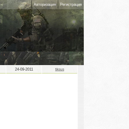
Авторизация
Регистрация
24-09-2011
tiksus