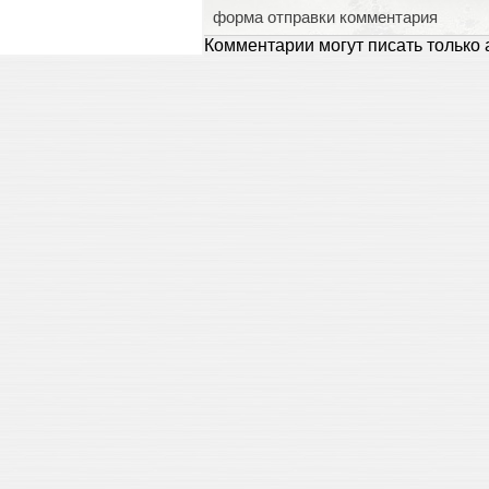
форма отправки комментария
Комментарии могут писать только