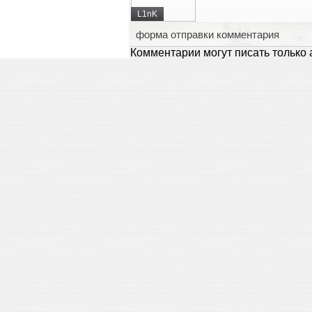
L1nK
форма отправки комментария
Комментарии могут писать только