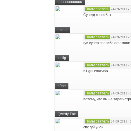
uuuuuuuuuuuu
Пользователь
24-09-2011 - 
Супер) спасибо)
hp.net
Пользователь
24-09-2011 - 
гуи супер спасибо огромное
lastig
Пользователь
24-09-2011 - 
n1 gui спасибо
h0pe
Пользователь
24-09-2011 - 
потому, что вы не зарегист
Qwerty-Fox
Пользователь
24-09-2011 - 
спс гуй убой