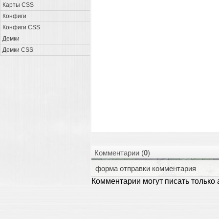
Карты CSS
Конфиги
Конфиги CSS
Демки
Демки CSS
Комментарии (
0
)
форма отправки комментария
Комментарии могут писать только