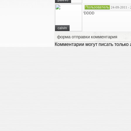
palev0
Пользователь
24-09-2011 - 
'DDDD
calvin
форма отправки комментария
Комментарии могут писать только