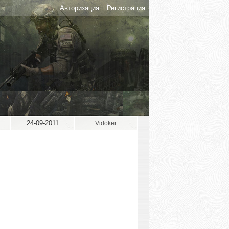
Авторизация
Регистрация
24-09-2011
Vidoker