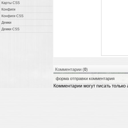
Карты CSS
Конфиги
Конфиги CSS
Демки
Демки CSS
Комментарии (
0
)
форма отправки комментария
Комментарии могут писать только