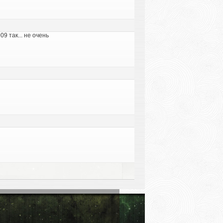
9 так... не очень