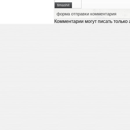
timashit
форма отправки комментария
Комментарии могут писать только