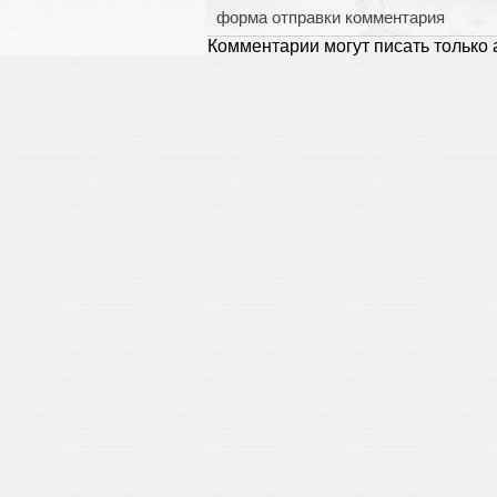
форма отправки комментария
Комментарии могут писать только