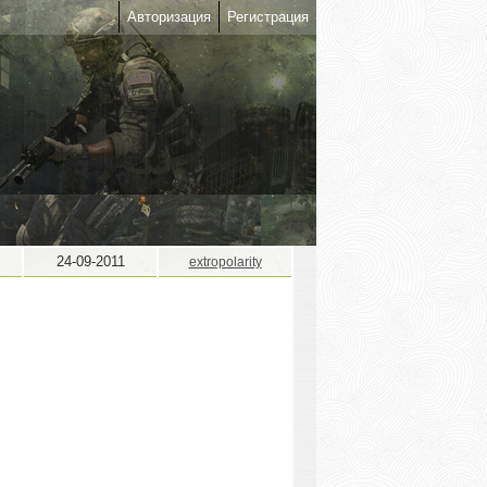
Авторизация
Регистрация
24-09-2011
extropolarity