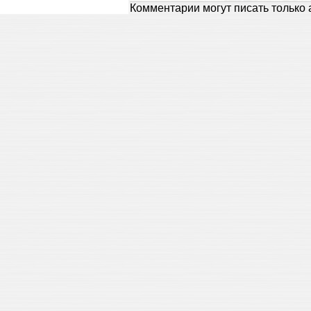
Комментарии могут писать только