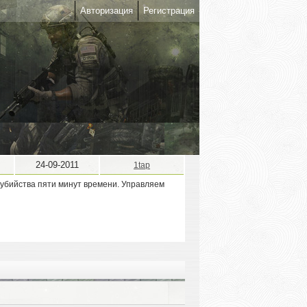
Авторизация
Регистрация
24-09-2011
1tap
я убийства пяти минут времени. Управляем