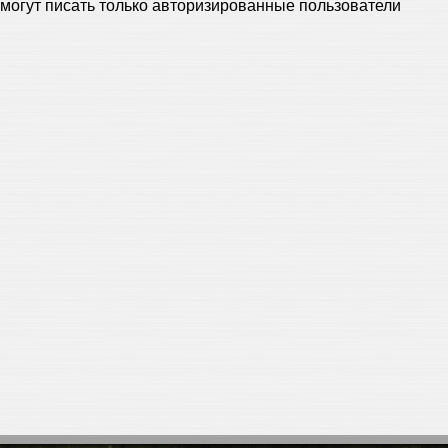
могут писать только авторизированные пользователи