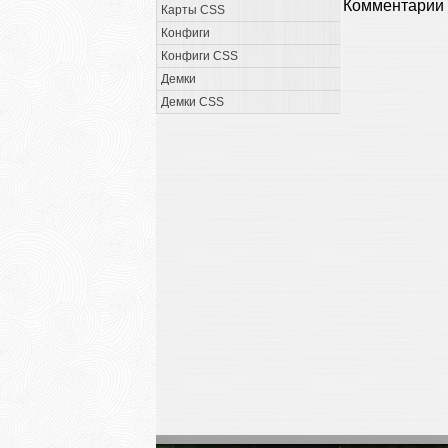
Комментарии 
Карты CSS
Конфиги
Конфиги CSS
Демки
Демки CSS