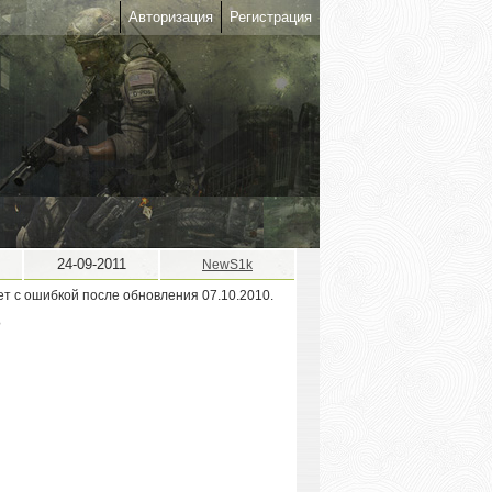
Авторизация
Регистрация
24-09-2011
NewS1k
ет с ошибкой после обновления 07.10.2010.