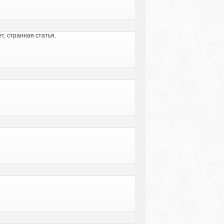
т, странная статья.