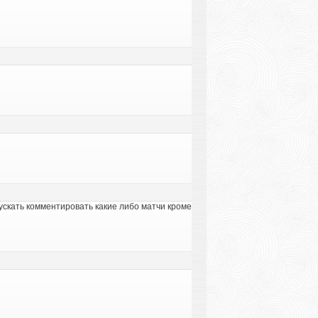
ускать комментировать какие либо матчи кроме