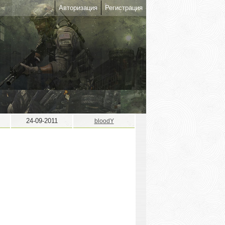
Авторизация
Регистрация
24-09-2011
bloodY