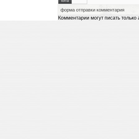
forra
форма отправки комментария
Комментарии могут писать только