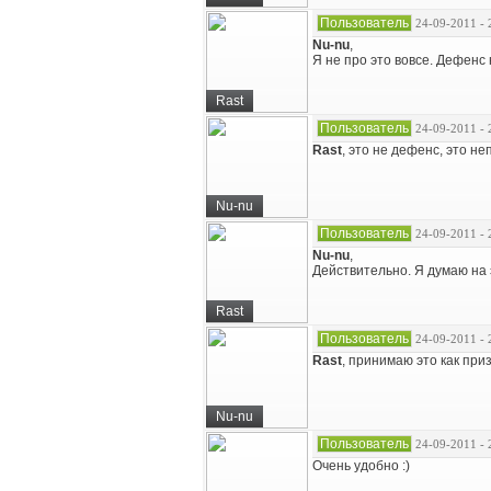
Пользователь
24-09-2011 - 
Nu-nu
,
Я не про это вовсе. Дефенс н
Rast
Пользователь
24-09-2011 - 
Rast
, это не дефенс, это н
Nu-nu
Пользователь
24-09-2011 - 
Nu-nu
,
Действительно. Я думаю на 
Rast
Пользователь
24-09-2011 - 
Rast
, принимаю это как пр
Nu-nu
Пользователь
24-09-2011 - 
Очень удобно :)