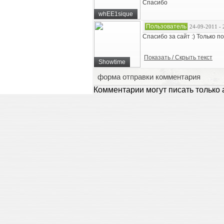
Спасибо
whEE1sique
Пользователь
24-09-2011 - 
Cпасибо за сайт :) Только по
Показать / Скрыть текст
Showtime
форма отправки комментария
Комментарии могут писать только