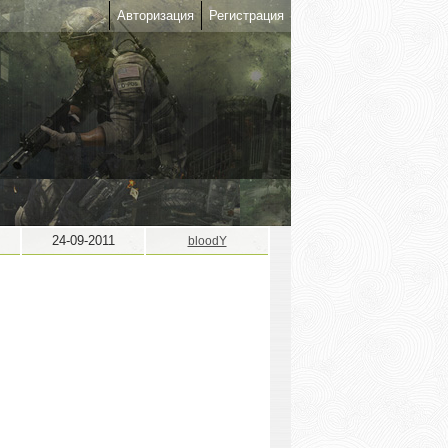
Авторизация
Регистрация
24-09-2011
bloodY