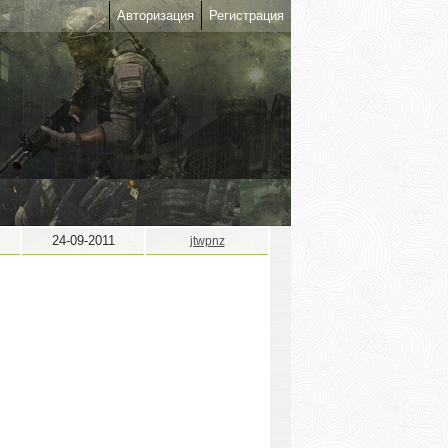
Авторизация
Регистрация
24-09-2011
jtwpnz