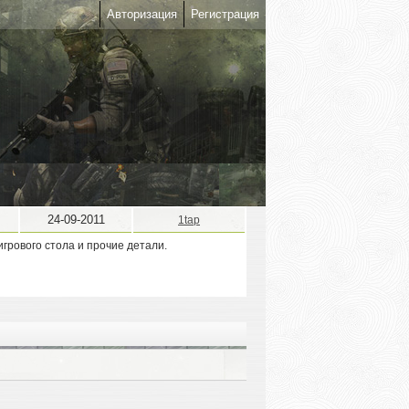
Авторизация
Регистрация
24-09-2011
1tap
игрового стола и прочие детали.