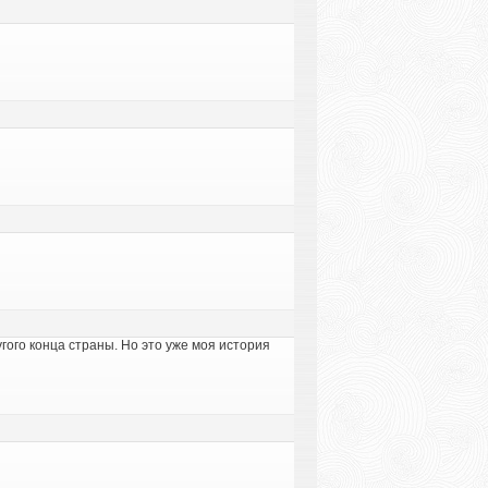
угого конца страны. Но это уже моя история