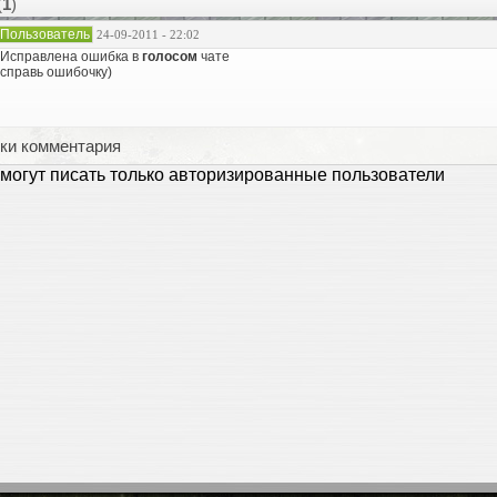
(
1
)
Пользователь
24-09-2011 - 22:02
 Исправлена ошибка в
голосом
чате
справь ошибочку)
ки комментария
могут писать только авторизированные пользователи