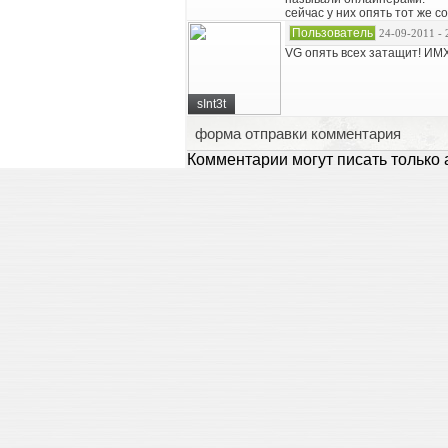
сейчас у них опять тот же со
Пользователь
24-09-2011 - 
VG опять всех затащит! ИМ
sInt3t
форма отправки комментария
Комментарии могут писать только