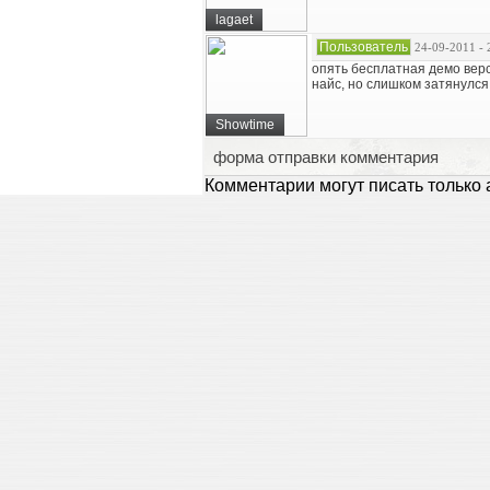
lagaet
Пользователь
24-09-2011 - 
опять бесплатная демо верс
найс, но слишком затянулся 
Showtime
форма отправки комментария
Комментарии могут писать только