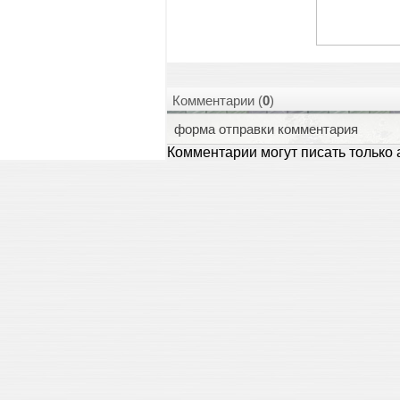
Комментарии (
0
)
форма отправки комментария
Комментарии могут писать только