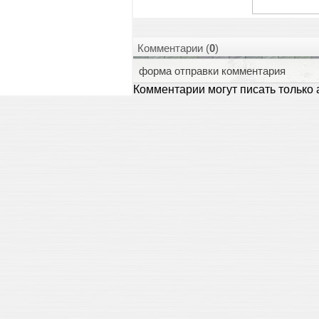
Комментарии (
0
)
форма отправки комментария
Комментарии могут писать только