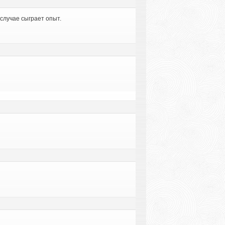
случае сыграет опыт.