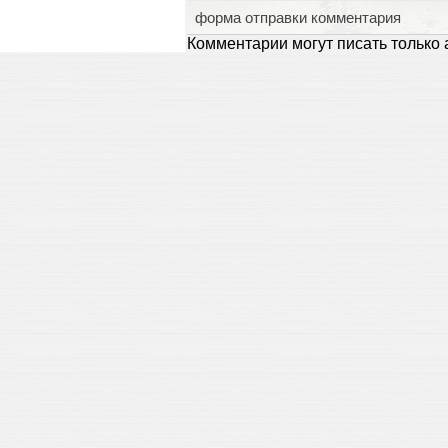
форма отправки комментария
Комментарии могут писать только