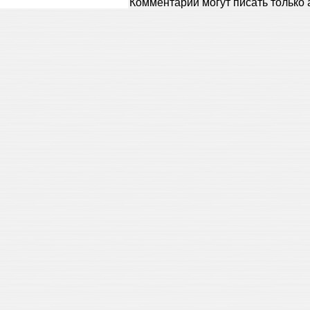
Комментарии могут писать только