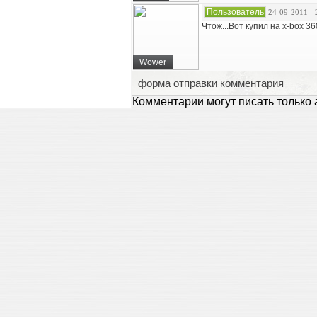
Пользователь
24-09-2011 - 
Чтож...Вот купил на x-box 3
Wower
форма отправки комментария
Комментарии могут писать только