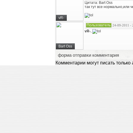
Цитата: Bart Oss
так тут все нормально,или ч
vR-
Пользователь
24-09-2011 - 
vR-
,
Bart Oss
форма отправки комментария
Комментарии могут писать только