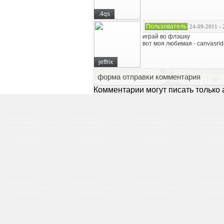
.4qs
Пользователь
24-09-2011 - 
играй во флэшку
вот моя любимая - canvasrider
jeffrix
форма отправки комментария
Комментарии могут писать только