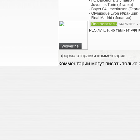
- FC Barcelona (Испания)
- Juventus Turin (Италия)
- Bayer 04 Leverkusen (Герм
- Olympique Lyon (Франция)
- Real Madrid (Испания)
Пользователь
24-09-2011 - 
PES лучше, но там нет РФ
Wolverine
форма отправки комментария
Комментарии могут писать только