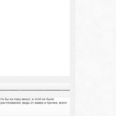
тя бы на пару минут, и чтоб не было
растягивания, виды от камер и прочее, всего