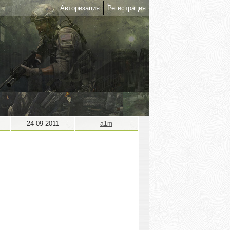
Авторизация
Регистрация
24-09-2011
a1m