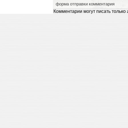
форма отправки комментария
Комментарии могут писать только