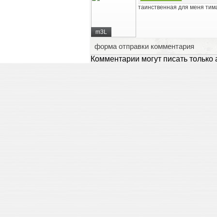
таинственная для меня тима
m3L
форма отправки комментария
Комментарии могут писать только