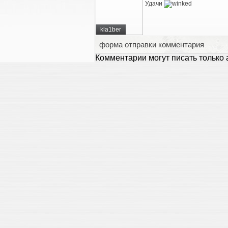
Удачи
kla1ber
форма отправки комментария
Комментарии могут писать только