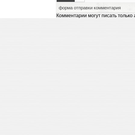
форма отправки комментария
Комментарии могут писать только