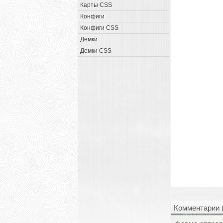
Карты CSS
Конфиги
Конфиги CSS
Демки
Демки CSS
Комментарии 