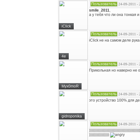
Пользователь
24-09-2011 - 
smile_2011
,
а у тебя что ли она тонкая 
iClick
Пользователь
24-09-2011 - 
iClick не на самом деле рука
4e
Пользователь
24-09-2011 - 
Прикольная но наверно не 
Myx0moR
Пользователь
24-09-2011 - 
это устройство 100% для де
gidroponika
Пользователь
24-09-2011 - 
))))))))))))))))))))))))))))))))))))))))
))))))))))))))))