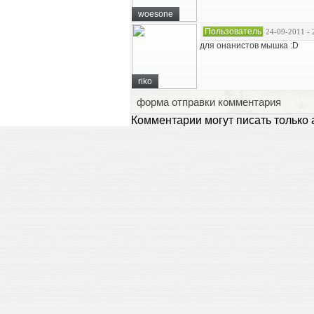
woesone
Пользователь
24-09-2011 - 
для онанистов мышка :D
riko
форма отправки комментария
Комментарии могут писать только