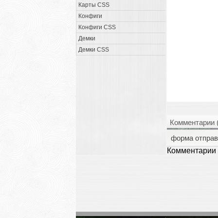
Карты CSS
Конфиги
Конфиги CSS
Демки
Демки CSS
Комментарии 
форма отправ
Комментарии 