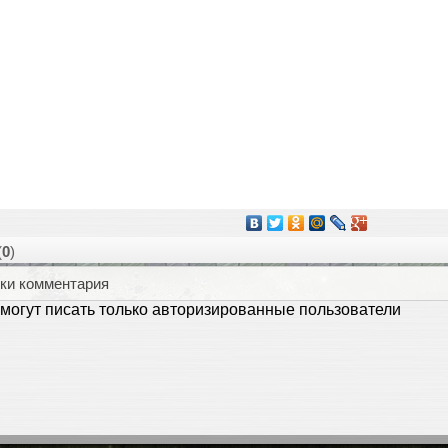
(
0
)
ки комментария
могут писать только авторизированные пользователи