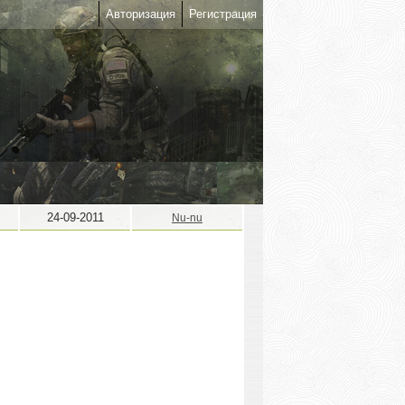
Авторизация
Регистрация
24-09-2011
Nu-nu