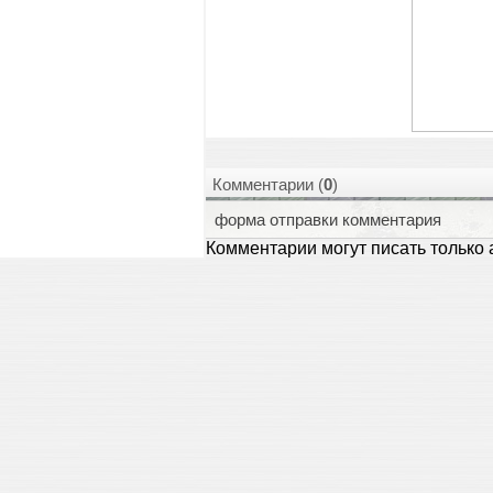
Комментарии (
0
)
форма отправки комментария
Комментарии могут писать только