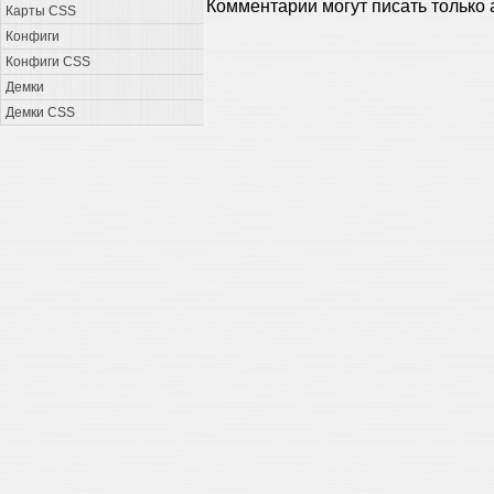
Комментарии могут писать только
Карты CSS
Конфиги
Конфиги CSS
Демки
Демки CSS