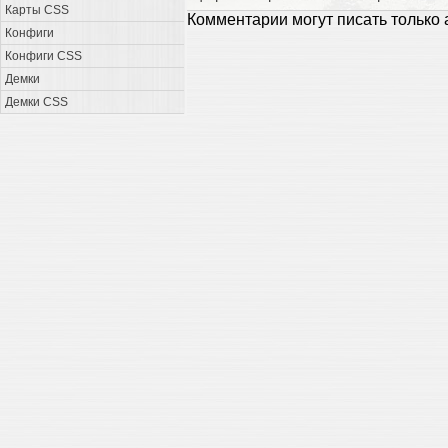
Карты CSS
Комментарии могут писать только
Конфиги
Конфиги CSS
Демки
Демки CSS