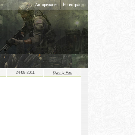
Авторизация
Регистрация
24-09-2011
Qwerty-Fox