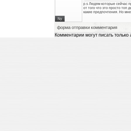
p.s Людям которые сейчас пр
от того что это просто топ д
какие предпочтения. Но мнен
Ny
форма отправки комментария
Комментарии могут писать только