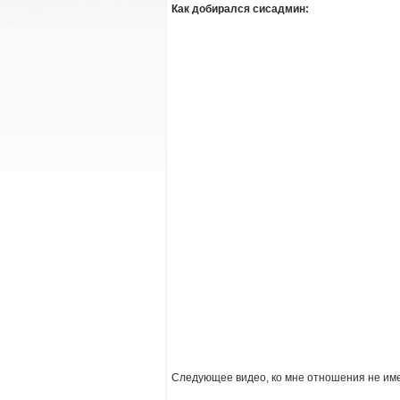
Как добирался сисадмин:
Следующее видео, ко мне отношения не имее