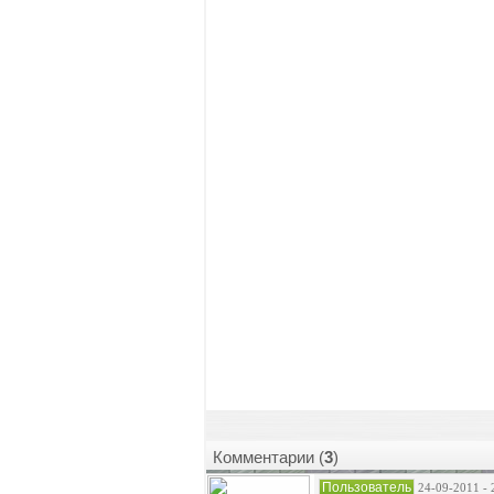
Комментарии (
3
)
Пользователь
24-09-2011 - 