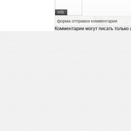
m3L
форма отправки комментария
Комментарии могут писать только